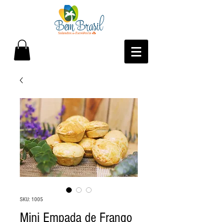
SKU: 1005
Mini Empada de Frango